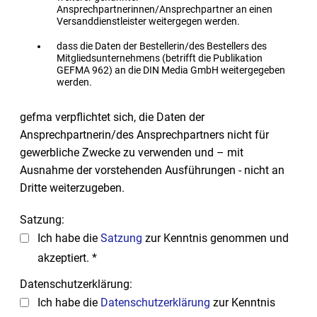
Ansprechpartnerinnen/Ansprechpartner an einen
Versanddienstleister weitergegen werden.
dass die Daten der Bestellerin/des Bestellers des
Mitgliedsunternehmens (betrifft die Publikation
GEFMA 962) an die DIN Media GmbH weitergegeben
werden.
gefma verpflichtet sich,
die Daten der
Ansprechpartnerin/des Ansprechpartners nicht für
gewerbliche Zwecke zu verwenden und – mit
Ausnahme der vorstehenden Ausführungen - nicht an
Dritte weiterzugeben.
Satzung:
Ich habe die
Satzung
zur Kenntnis genommen und
akzeptiert. *
Datenschutzerklärung:
Ich habe die
Datenschutzerklärung
zur Kenntnis