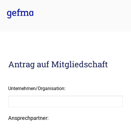
Antrag auf Mitgliedschaft
Unternehmen/Organisation:
Ansprechpartner: