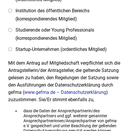
Institution des öffentlichen Bereichs
(korrespondierendes Mitglied)
Studierende oder Young Professionals
(korrespondierendes Mitglied)
Startup-Unternehmen (ordentliches Mitglied)
Mit dem Antrag auf Mitgliedschaft verpflichtet sich die
Antragstellerin/der Antragsteller, die geltende Satzung
gelesen zu haben, den Regelungen der Satzung sowie
den Ausführungen der Datenschutzerklärung durch
gefma (
www.gefma.de – Datenschutzerklärung
)
zuzustimmen.
Sie/Er stimmt ebenfalls zu,
dass die Daten der Ansprechpartnerin/des
Ansprechpartners und ggf. weiterer genannter
Ansprechpartnerinnen/Ansprechpartner von gefma
e.V. gespeichert und unter Beachtung der geltenden
Datenschutzverordnung genutzt werden können.