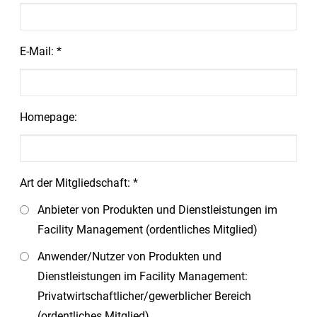
E-Mail: *
Homepage:
Art der Mitgliedschaft: *
Anbieter von Produkten und Dienstleistungen im
Facility Management (ordentliches Mitglied)
Anwender/Nutzer von Produkten und
Dienstleistungen im Facility Management:
Privatwirtschaftlicher/gewerblicher Bereich
(ordentliches Mitglied)