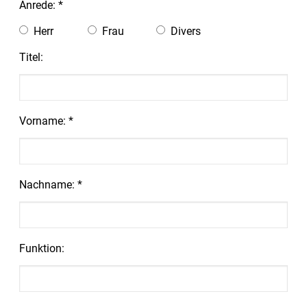
Anrede: *
Herr
Frau
Divers
Titel:
Vorname: *
Nachname: *
Funktion: