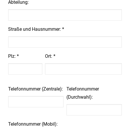
Abteilung:
Straße und Hausnummer: *
Plz: *
Ort: *
Telefonnummer (Zentrale):
Telefonnummer
(Durchwahl):
Telefonnummer (Mobil):