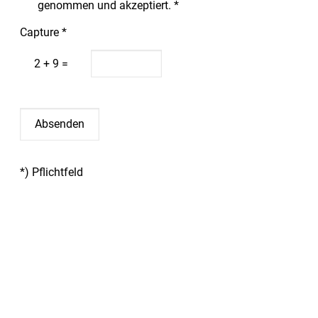
genommen und akzeptiert. *
Capture *
2 + 9 =
*) Pflichtfeld